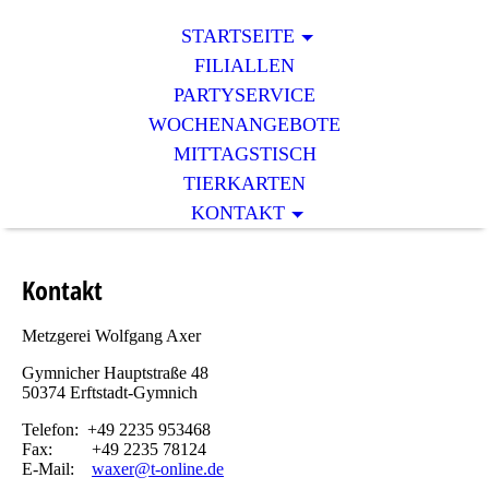
STARTSEITE
FILIALLEN
PARTYSERVICE
WOCHENANGEBOTE
MITTAGSTISCH
TIERKARTEN
KONTAKT
Kontakt
Metzgerei Wolfgang Axer
Gymnicher Hauptstraße 48
50374 Erftstadt-Gymnich
Telefon: +49 2235 953468
Fax: +49 2235 78124
E-Mail:
waxer@t-online.de