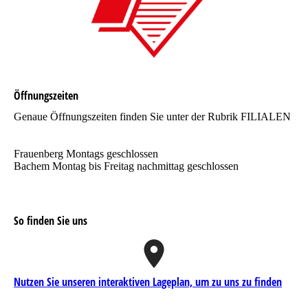
Öffnungszeiten
Genaue Öffnungszeiten finden Sie unter der Rubrik FILIALEN
Frauenberg Montags geschlossen
Bachem Montag bis Freitag nachmittag geschlossen
So finden Sie uns
Nutzen Sie unseren interaktiven La­ge­plan, um zu uns zu finden