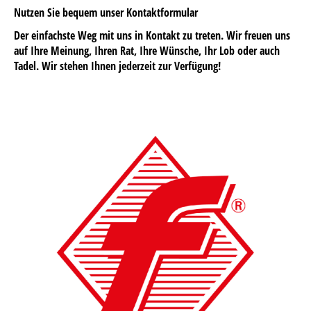
Nutzen Sie bequem unser Kontaktformular
Der einfachste Weg mit uns in Kontakt zu treten. Wir freuen uns
auf Ihre Meinung, Ihren Rat, Ihre Wünsche, Ihr Lob oder auch
Tadel. Wir stehen Ihnen jederzeit zur Verfügung!