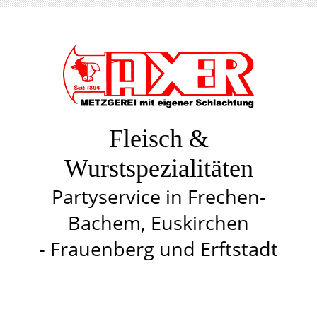
Fleisch &
Wurstspezialitäten
Partyservice in Frechen-
Bachem, Euskirchen
- Frauenberg und Erftstadt